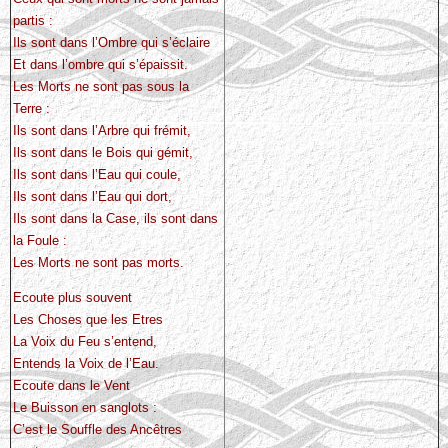
partis :
Ils sont dans l’Ombre qui s’éclaire
Et dans l’ombre qui s’épaissit.
Les Morts ne sont pas sous la
Terre :
Ils sont dans l’Arbre qui frémit,
Ils sont dans le Bois qui gémit,
Ils sont dans l’Eau qui coule,
Ils sont dans l’Eau qui dort,
Ils sont dans la Case, ils sont dans
la Foule :
Les Morts ne sont pas morts.
Ecoute plus souvent
Les Choses que les Etres
La Voix du Feu s’entend,
Entends la Voix de l’Eau.
Ecoute dans le Vent
Le Buisson en sanglots :
C’est le Souffle des Ancêtres