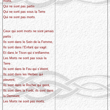
morts,
Qui ne sont pas partis
Qui ne sont pas sous la Terre
Qui ne sont pas morts.
Ceux qui sont morts ne sont jamais
partis :
Ils sont dans le Sein de la Femme,
Ils sont dans l’Enfant qui vagit
Et dans le Tison qui s’enflamme.
Les Morts ne sont pas sous la
Terre :
Ils sont dans le Feu qui s’éteint,
Ils sont dans les Herbes qui
pleurent,
Ils sont dans le Rocher qui geint,
Ils sont dans la Forêt, ils sont dans
la Demeure,
Les Morts ne sont pas morts.