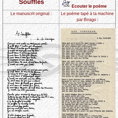
Souffles
Ecouter le poème
Le manuscrit original :
Le poème tapé à la machine
par Birago :