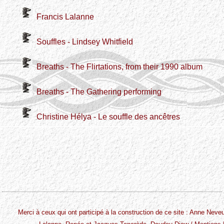
Francis Lalanne
Souffles - Lindsey Whitfield
Breaths - The Flirtations, from their 1990 album
Breaths - The Gathering performing
Christine Hélya - Le souffle des ancêtres
Merci à ceux qui ont participé à la construction de ce site : Anne Nev